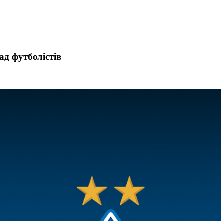
ад футболістів