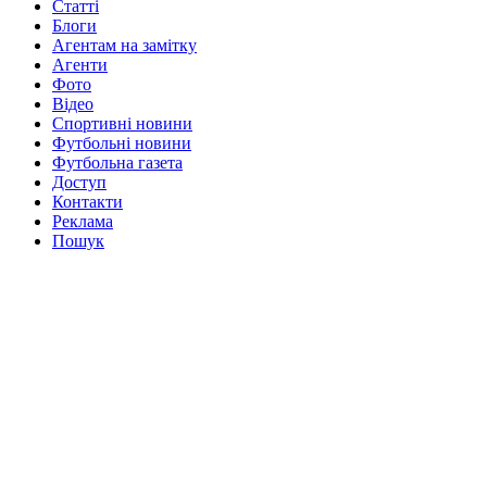
Статті
Блоги
Агентам на замітку
Агенти
Фото
Відео
Спортивні новини
Футбольні новини
Футбольна газета
Доступ
Контакти
Реклама
Пошук