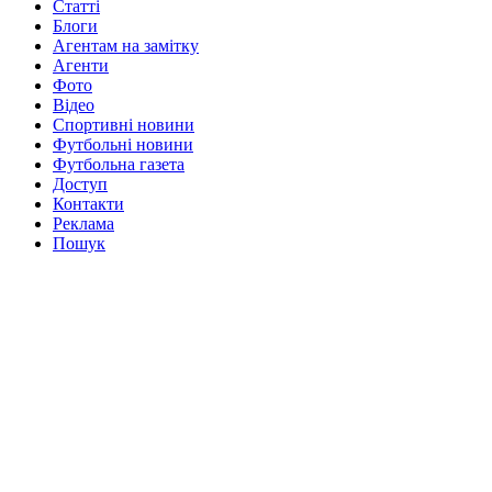
Статті
Блоги
Агентам на замітку
Агенти
Фото
Відео
Спортивні новини
Футбольні новини
Футбольна газета
Доступ
Контакти
Реклама
Пошук