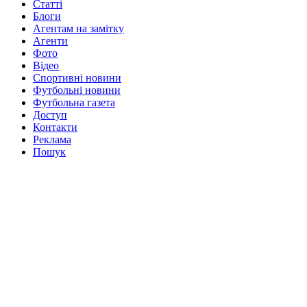
Статті
Блоги
Агентам на замітку
Агенти
Фото
Відео
Спортивні новини
Футбольні новини
Футбольна газета
Доступ
Контакти
Реклама
Пошук