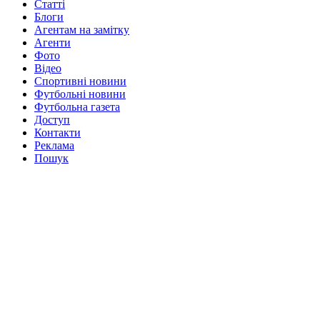
Статті
Блоги
Агентам на замітку
Агенти
Фото
Відео
Спортивні новини
Футбольні новини
Футбольна газета
Доступ
Контакти
Реклама
Пошук