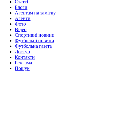
Статті
Блоги
Агентам на замітку
Агенти
Фото
Відео
Спортивні новини
Футбольні новини
Футбольна газета
Доступ
Контакти
Реклама
Пошук