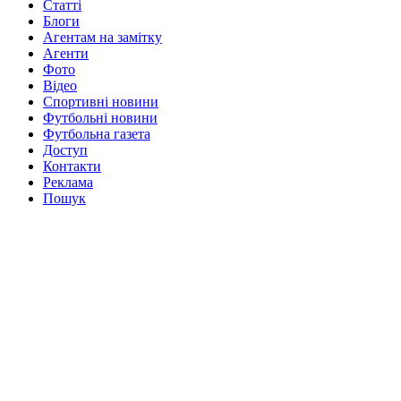
Статті
Блоги
Агентам на замітку
Агенти
Фото
Відео
Спортивні новини
Футбольні новини
Футбольна газета
Доступ
Контакти
Реклама
Пошук