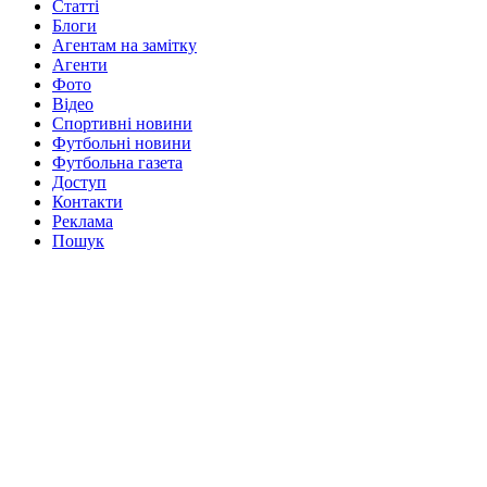
Статті
Блоги
Агентам на замітку
Агенти
Фото
Відео
Спортивні новини
Футбольні новини
Футбольна газета
Доступ
Контакти
Реклама
Пошук