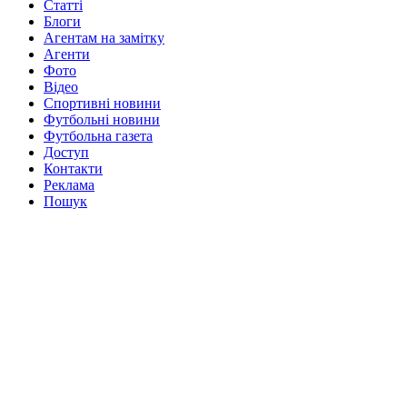
Статті
Блоги
Агентам на замітку
Агенти
Фото
Відео
Спортивні новини
Футбольні новини
Футбольна газета
Доступ
Контакти
Реклама
Пошук