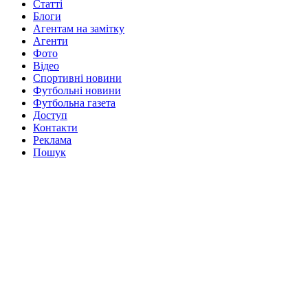
Статті
Блоги
Агентам на замітку
Агенти
Фото
Відео
Спортивні новини
Футбольні новини
Футбольна газета
Доступ
Контакти
Реклама
Пошук