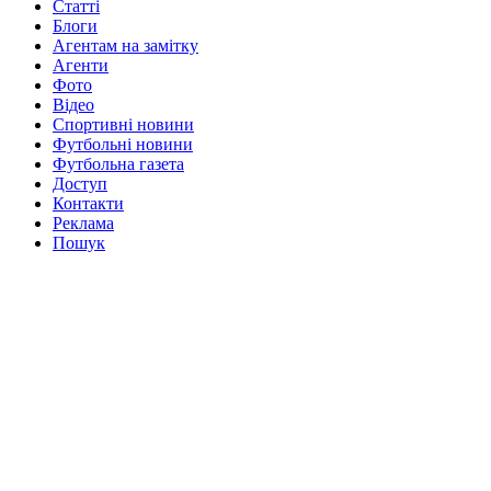
Статті
Блоги
Агентам на замітку
Агенти
Фото
Відео
Спортивні новини
Футбольні новини
Футбольна газета
Доступ
Контакти
Реклама
Пошук