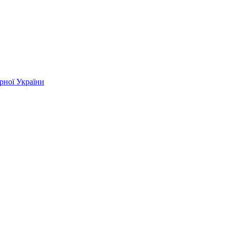
ірної України