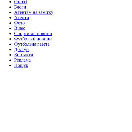
Статті
Блоги
Агентам на замітку
Агенти
Фото
Відео
Спортивні новини
Футбольні новини
Футбольна газета
Доступ
Контакти
Реклама
Пошук