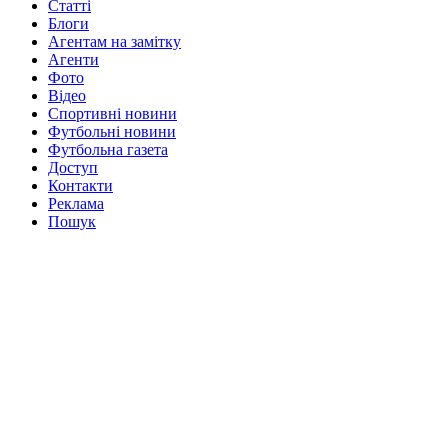
Статті
Блоги
Агентам на замітку
Агенти
Фото
Відео
Спортивні новини
Футбольні новини
Футбольна газета
Доступ
Контакти
Реклама
Пошук