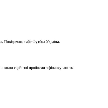
. Повідомляє сайт Футбол Україна.
виникли серйозні проблеми з фінансуванням.