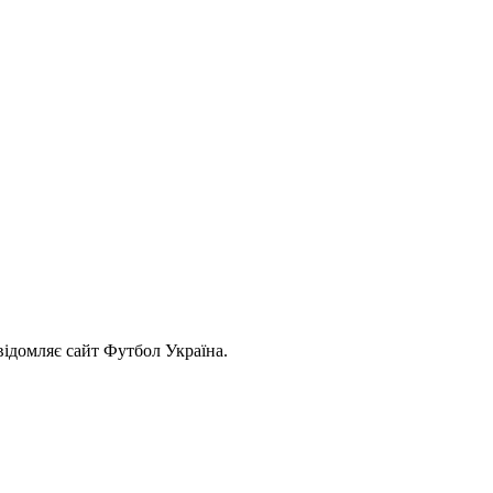
відомляє сайт Футбол Україна.