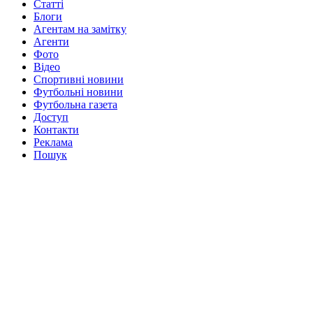
Статті
Блоги
Агентам на замітку
Агенти
Фото
Відео
Спортивні новини
Футбольні новини
Футбольна газета
Доступ
Контакти
Реклама
Пошук