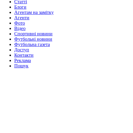
Статті
Блоги
Агентам на замітку
Агенти
Фото
Відео
Спортивні новини
Футбольні новини
Футбольна газета
Доступ
Контакти
Реклама
Пошук