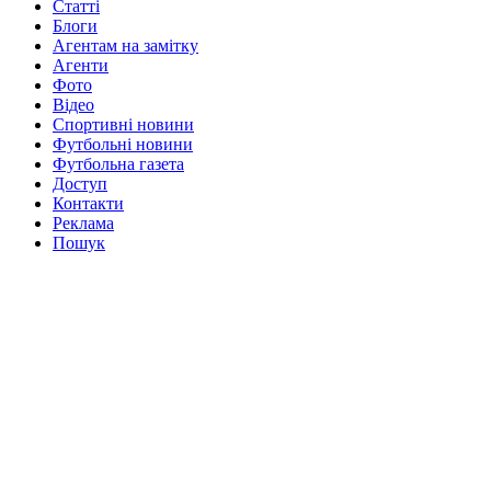
Статті
Блоги
Агентам на замітку
Агенти
Фото
Відео
Спортивні новини
Футбольні новини
Футбольна газета
Доступ
Контакти
Реклама
Пошук