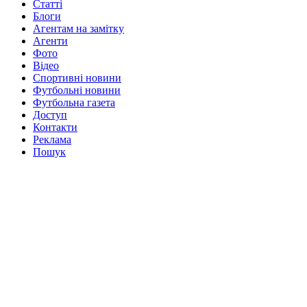
Статті
Блоги
Агентам на замітку
Агенти
Фото
Відео
Спортивні новини
Футбольні новини
Футбольна газета
Доступ
Контакти
Реклама
Пошук