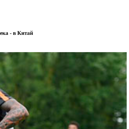
ека - в Китай