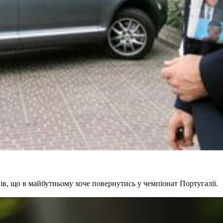
вів, що в майбутньому хоче повернутись у чемпіонат Португалії.