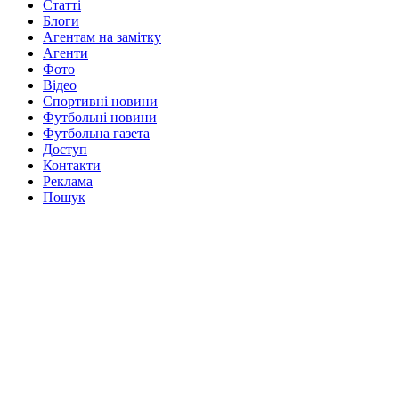
Статті
Блоги
Агентам на замітку
Агенти
Фото
Відео
Спортивні новини
Футбольні новини
Футбольна газета
Доступ
Контакти
Реклама
Пошук