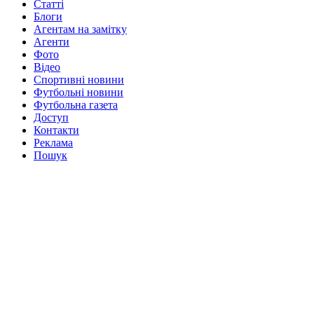
Статті
Блоги
Агентам на замітку
Агенти
Фото
Відео
Спортивні новини
Футбольні новини
Футбольна газета
Доступ
Контакти
Реклама
Пошук