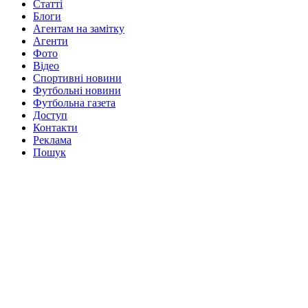
Статті
Блоги
Агентам на замітку
Агенти
Фото
Відео
Спортивні новини
Футбольні новини
Футбольна газета
Доступ
Контакти
Реклама
Пошук