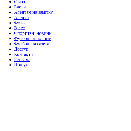
Статті
Блоги
Агентам на замітку
Агенти
Фото
Відео
Спортивні новини
Футбольні новини
Футбольна газета
Доступ
Контакти
Реклама
Пошук