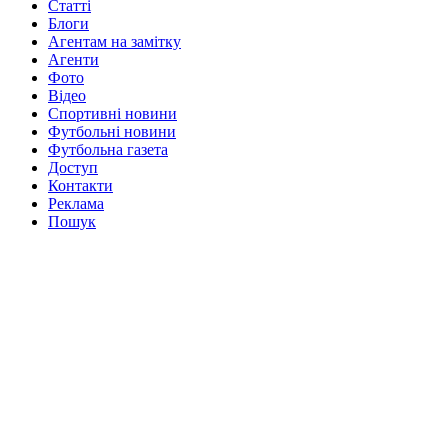
Статті
Блоги
Агентам на замітку
Агенти
Фото
Відео
Спортивні новини
Футбольні новини
Футбольна газета
Доступ
Контакти
Реклама
Пошук