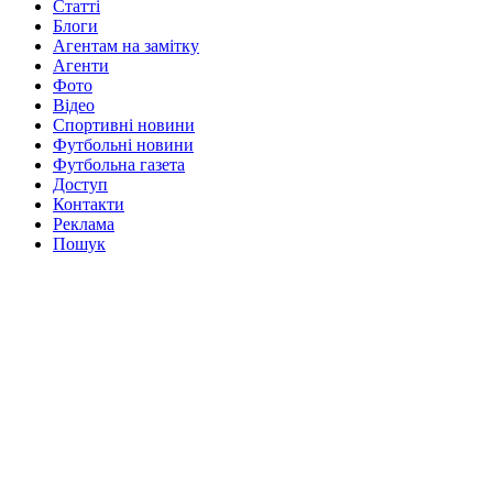
Статті
Блоги
Агентам на замітку
Агенти
Фото
Відео
Спортивні новини
Футбольні новини
Футбольна газета
Доступ
Контакти
Реклама
Пошук