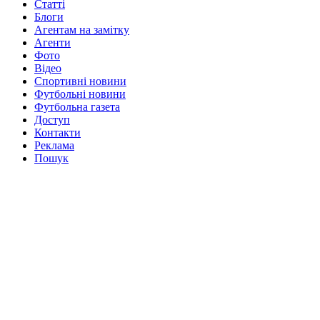
Статті
Блоги
Агентам на замітку
Агенти
Фото
Відео
Спортивні новини
Футбольні новини
Футбольна газета
Доступ
Контакти
Реклама
Пошук