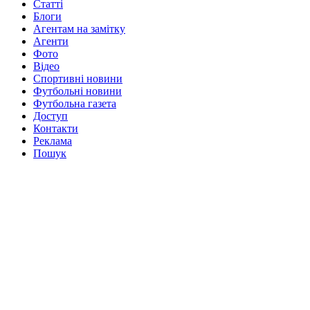
Статті
Блоги
Агентам на замітку
Агенти
Фото
Відео
Спортивні новини
Футбольні новини
Футбольна газета
Доступ
Контакти
Реклама
Пошук