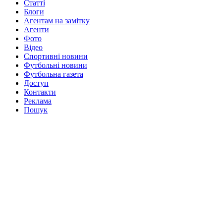
Статті
Блоги
Агентам на замітку
Агенти
Фото
Відео
Спортивні новини
Футбольні новини
Футбольна газета
Доступ
Контакти
Реклама
Пошук