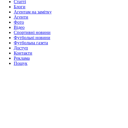
Статті
Блоги
Агентам на замітку
Агенти
Фото
Відео
Спортивні новини
Футбольні новини
Футбольна газета
Доступ
Контакти
Реклама
Пошук