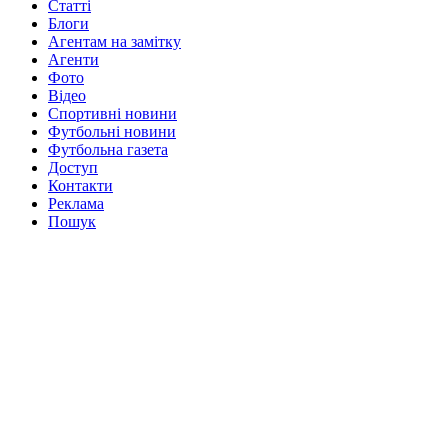
Статті
Блоги
Агентам на замітку
Агенти
Фото
Відео
Спортивні новини
Футбольні новини
Футбольна газета
Доступ
Контакти
Реклама
Пошук