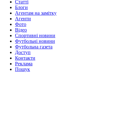
Статті
Блоги
Агентам на замітку
Агенти
Фото
Відео
Спортивні новини
Футбольні новини
Футбольна газета
Доступ
Контакти
Реклама
Пошук