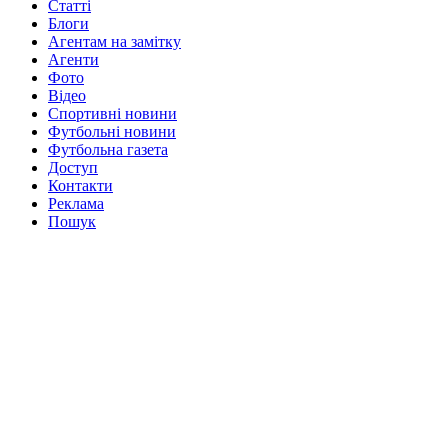
Статті
Блоги
Агентам на замітку
Агенти
Фото
Відео
Спортивні новини
Футбольні новини
Футбольна газета
Доступ
Контакти
Реклама
Пошук