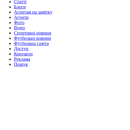
Статті
Блоги
Агентам на замітку
Агенти
Фото
Відео
Спортивні новини
Футбольні новини
Футбольна газета
Доступ
Контакти
Реклама
Пошук