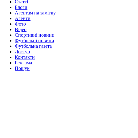
Статті
Блоги
Агентам на замітку
Агенти
Фото
Відео
Спортивні новини
Футбольні новини
Футбольна газета
Доступ
Контакти
Реклама
Пошук