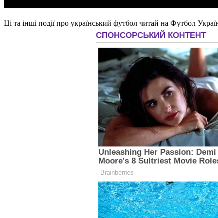
Ці та інші події про український футбол читай на Футбол Украї