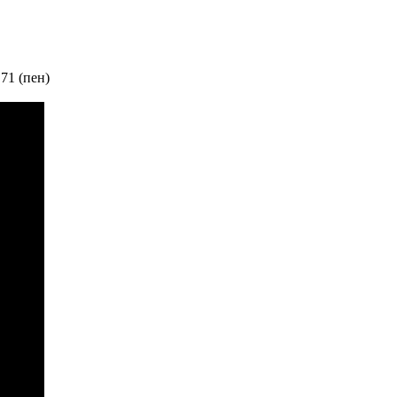
 71 (пен)