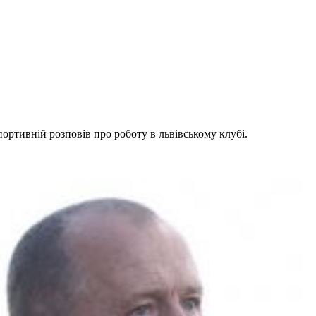
ортивній розповів про роботу в львівському клубі.