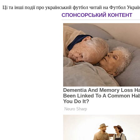
Ці та інші події про український футбол читай на Футбол Украї