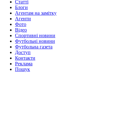
Статті
Блоги
Агентам на замітку
Агенти
Фото
Відео
Спортивні новини
Футбольні новини
Футбольна газета
Доступ
Контакти
Реклама
Пошук