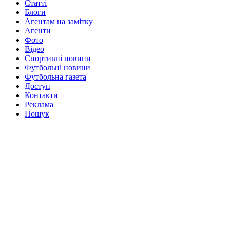
Статті
Блоги
Агентам на замітку
Агенти
Фото
Відео
Спортивні новини
Футбольні новини
Футбольна газета
Доступ
Контакти
Реклама
Пошук