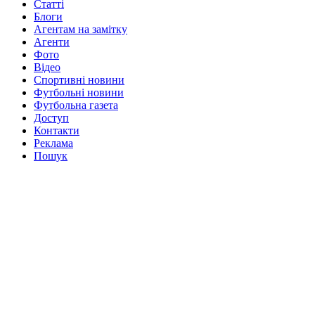
Статті
Блоги
Агентам на замітку
Агенти
Фото
Відео
Спортивні новини
Футбольні новини
Футбольна газета
Доступ
Контакти
Реклама
Пошук