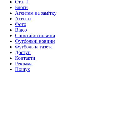
Статті
Блоги
Агентам на замітку
Агенти
Фото
Відео
Спортивні новини
Футбольні новини
Футбольна газета
Доступ
Контакти
Реклама
Пошук