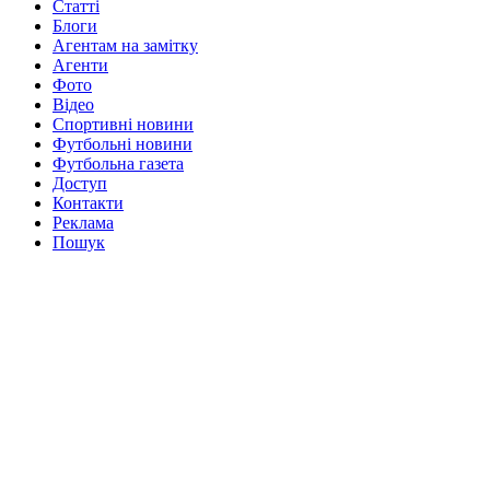
Статті
Блоги
Агентам на замітку
Агенти
Фото
Відео
Спортивні новини
Футбольні новини
Футбольна газета
Доступ
Контакти
Реклама
Пошук