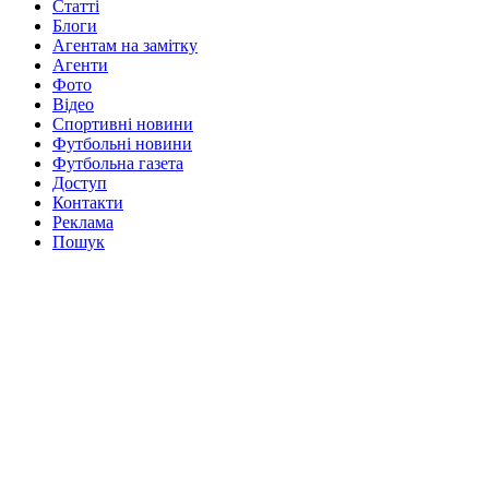
Статті
Блоги
Агентам на замітку
Агенти
Фото
Відео
Спортивні новини
Футбольні новини
Футбольна газета
Доступ
Контакти
Реклама
Пошук