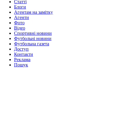
Статті
Блоги
Агентам на замітку
Агенти
Фото
Відео
Спортивні новини
Футбольні новини
Футбольна газета
Доступ
Контакти
Реклама
Пошук