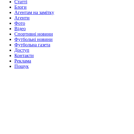
Статті
Блоги
Агентам на замітку
Агенти
Фото
Відео
Спортивні новини
Футбольні новини
Футбольна газета
Доступ
Контакти
Реклама
Пошук