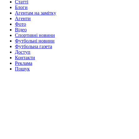
Статті
Блоги
Агентам на замітку
Агенти
Фото
Відео
Спортивні новини
Футбольні новини
Футбольна газета
Доступ
Контакти
Реклама
Пошук