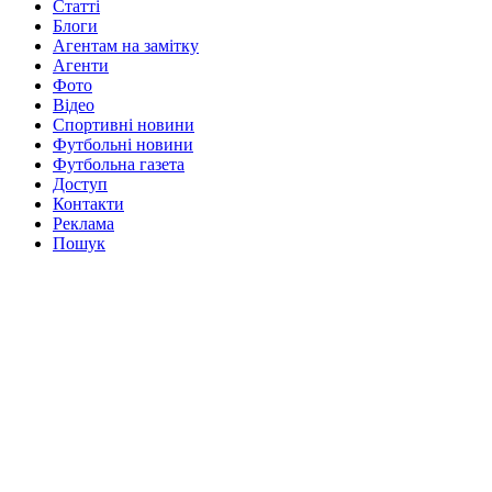
Статті
Блоги
Агентам на замітку
Агенти
Фото
Відео
Спортивні новини
Футбольні новини
Футбольна газета
Доступ
Контакти
Реклама
Пошук