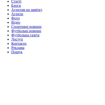
Статті
Блоги
Агентам на замітку
Агенти
Фото
Відео
Спортивні новини
Футбольні новини
Футбольна газета
Доступ
Контакти
Реклама
Пошук