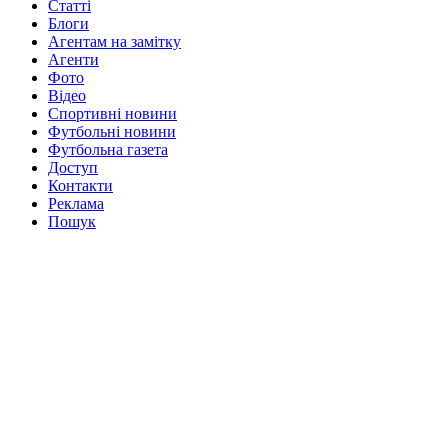
Статті
Блоги
Агентам на замітку
Агенти
Фото
Відео
Спортивні новини
Футбольні новини
Футбольна газета
Доступ
Контакти
Реклама
Пошук