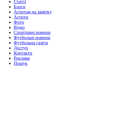
Статті
Блоги
Агентам на замітку
Агенти
Фото
Відео
Спортивні новини
Футбольні новини
Футбольна газета
Доступ
Контакти
Реклама
Пошук